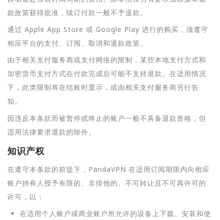
款政策获得批准，续订付款一般不予退款。
通过 Apple App Store 或 Google Play 进行的购买，须遵守
相应平台的支付、订阅、取消和退款政策。
由于相关支付服务商或支付网络的限制，某些本地支付方式和
加密货币支付方式在付款完成后可能不支持退款。在适用情况
下，此类限制将在结账时显示，或由相关支付服务商另行告
知。
因违反本条款而被暂停或终止的账户一般不具备退款资格，但
适用法律要求退款的除外。
知识产权
在遵守本条款的前提下，PandaVPN 在适用订阅期限内向相应
账户持有人授予有限的、非排他的、不可转让且不可再许可的
许可，以：
在适用个人账户或商业账户所允许的设备上下载、安装和使