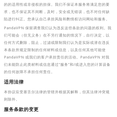
的的适用性或非侵权的担保。我们不保证本服务将满足您的要
求，也不保证其不间断，及时，安全或无错误，也不对任何缺
陷进行纠正。您承认自己承担风险和酌情权访问网站和服务。
PandaVPN 保留调查我们认为违反这些条款的问题的权利。我
们可能会（但无义务）在不另行通知的情况下，自行决定，以
任何方式删除，阻止，过滤或限制我们认为是实际或潜在违反
本条款所规定限制的任何材料或信息，以及任何其他可能使
PandaVPN 或我们的客户承担责任的活动。PandaVPN 对我
们未能防止此类材料或信息通过“服务”和/或进入您的计算设备
的任何故障不承担任何责任。
适用法律
本协议应受塞舌尔法律的管辖并根据其解释，但其法律冲突规
则除外。
服务条款的变更