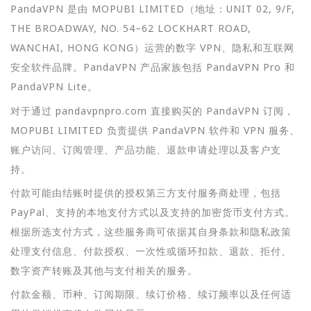
PandaVPN 是由 MOPUBI LIMITED（地址：UNIT 02, 9/F,
THE BROADWAY, NO. 54–62 LOCKHART ROAD,
WANCHAI, HONG KONG）运营的数字 VPN、隐私和互联网
安全软件品牌。PandaVPN 产品家族包括 PandaVPN Pro 和
PandaVPN Lite。
对于通过 pandavpnpro.com 直接购买的 PandaVPN 订阅，
MOPUBI LIMITED 负责提供 PandaVPN 软件和 VPN 服务、
账户访问、订阅管理、产品功能、退款申请处理以及客户支
持。
付款可能由结账时提供的授权第三方支付服务商处理，包括
PayPal、支持的本地支付方式以及支持的加密货币支付方式。
根据所选支付方式，这些服务商可依据其自身条款和隐私政策
处理支付信息、付款授权、一次性或循环扣款、退款、拒付、
数字资产转账及其他与支付相关的服务。
付款金额、币种、订阅期限、续订价格、续订频率以及任何适