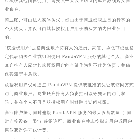
组织或其他团体使用。需要供一人以上访问的客户必须购买商
业账户。
商业账户可由法人实体购买，或由出于商业或职业目的行事的
个人购买，并仅可由其获授权用户用于购买方的内部业务目
的。
“获授权用户”是指商业账户持有人的雇员、高管、承包商或被指
定代表购买企业或组织使用 PandaVPN 服务的其他个人。商业
账户持有人应对其获授权用户的全部作为和不作为负责，并确
保其遵守本条款。
获授权用户仅可通过 PandaVPN 提供或批准的凭证或访问方式
访问商业账户。商业账户持有人负责控制该等凭证的访问权
限，并在个人不再是获授权用户时移除其访问权限。
商业账户按可同时连接 PandaVPN 服务的最大设备数量（“同
时连接设备上限”）获得许可。商业账户并非按指定用户或用户
席位获得许可或计费。