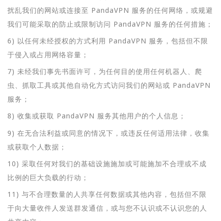
扰乱我们的网站或连接至 PandaVPN 服务的任何网络，或规避
我们可能采取的防止或限制访问 PandaVPN 服务的任何措施；
6) 以任何未经授权的方式利用 PandaVPN 服务，包括但不限
于侵入或占用网络容量；
7) 未经我们事先书面许可，为任何目的使用任何机器人、爬
虫、抓取工具或其他自动化方式访问我们的网站或 PandaVPN
服务；
8) 收集或获取 PandaVPN 服务其他用户的个人信息；
9) 在无合法利益或同意的情况下，或违反任何适用法律，收集
或获取个人数据；
10) 采取任何对我们的基础设施施加或可能施加不合理或不成
比例的巨大负载的行动；
11) 与不合理数量的人共享任何数据或其他内容，包括但不限
于向大量收件人发送群发通信，或与您不认识或不认识您的人