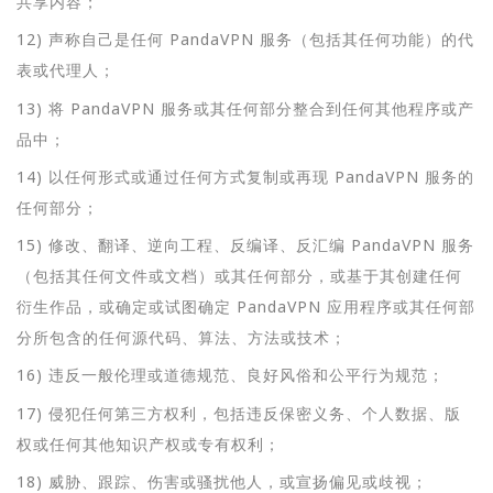
共享内容；
12) 声称自己是任何 PandaVPN 服务（包括其任何功能）的代
表或代理人；
13) 将 PandaVPN 服务或其任何部分整合到任何其他程序或产
品中；
14) 以任何形式或通过任何方式复制或再现 PandaVPN 服务的
任何部分；
15) 修改、翻译、逆向工程、反编译、反汇编 PandaVPN 服务
（包括其任何文件或文档）或其任何部分，或基于其创建任何
衍生作品，或确定或试图确定 PandaVPN 应用程序或其任何部
分所包含的任何源代码、算法、方法或技术；
16) 违反一般伦理或道德规范、良好风俗和公平行为规范；
17) 侵犯任何第三方权利，包括违反保密义务、个人数据、版
权或任何其他知识产权或专有权利；
18) 威胁、跟踪、伤害或骚扰他人，或宣扬偏见或歧视；