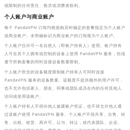
或限制的任何责任、救济或消费者权利。
个人账户与商业账户
每个 PandaVPN 订阅均根据购买时确定的套餐指定为个人账户
或商业账户。未明确标识为商业账户的订阅视为个人账户。
个人账户仅许可一名自然人（即账户持有人）使用。账户持有
人可在其个人拥有或控制的设备上使用 PandaVPN 服务，但须
遵守所购套餐的同时连接设备数量限制。
个人账户所含的设备额度限制账户持有人可同时连接
PandaVPN 服务的设备数量。该额度不提供额外的用户许可，
也不允许包括家人、朋友、同事或团队成员在内的任何其他人
访问或使用该账户。
个人账户持有人不得向他人披露账户凭证，也不得允许他人通
过该账户使用 PandaVPN 服务。个人账户不得共享、出售、转
售、出租、租赁、再许可、让与、转让，或代表团队、企业、