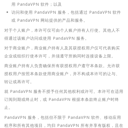
用 PandaVPN 软件；以及
访问和使用 PandaVPN 服务，包括通过 PandaVPN 软件
或 PandaVPN 网站提供的产品和服务。
对于个人账户，本许可仅可由个人账户持有人行使。其他人不
得通过该账户访问或使用 PandaVPN 服务。
对于商业账户，商业账户持有人及其获授权用户仅可代表购买
企业或组织行使本许可，并须遵守所购同时连接设备上限。
商业账户持有人负责确保所有获授权用户遵守本条款。允许获
授权用户按照本条款使用商业账户，并不构成本许可的让与、
转让或再许可。
就 PandaVPN 服务不授予任何其他权利或许可。本许可在适用
订阅到期或终止时，或 PandaVPN 根据本条款终止账户时终
止。
PandaVPN 服务，包括但不限于 PandaVPN 软件、移动应用
程序和所有其他项目，均归 PandaVPN 所有并享有版权，且在