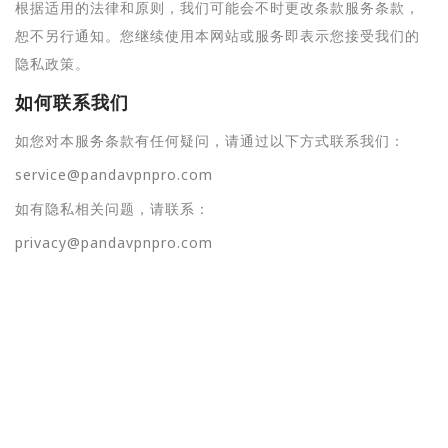
根据适用的法律和原则，我们可能会不时更改条款服务条款，
恕不另行通知。您继续使用本网站或服务即表示您接受我们的
隐私政策。
如何联系我们
如您对本服务条款有任何疑问，请通过以下方式联系我们：
service@pandavpnpro.com
如有隐私相关问题，请联系：
privacy@pandavpnpro.com