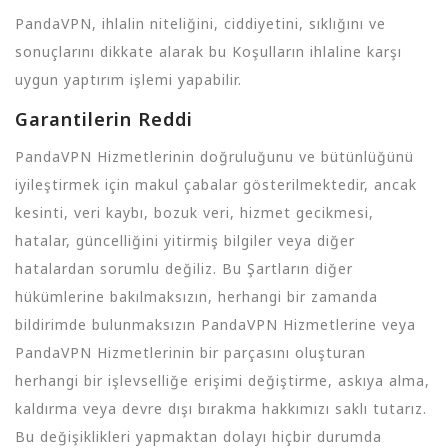
PandaVPN, ihlalin niteliğini, ciddiyetini, sıklığını ve
sonuçlarını dikkate alarak bu Koşulların ihlaline karşı
uygun yaptırım işlemi yapabilir.
Garantilerin Reddi
PandaVPN Hizmetlerinin doğruluğunu ve bütünlüğünü
iyileştirmek için makul çabalar gösterilmektedir, ancak
kesinti, veri kaybı, bozuk veri, hizmet gecikmesi,
hatalar, güncelliğini yitirmiş bilgiler veya diğer
hatalardan sorumlu değiliz. Bu Şartların diğer
hükümlerine bakılmaksızın, herhangi bir zamanda
bildirimde bulunmaksızın PandaVPN Hizmetlerine veya
PandaVPN Hizmetlerinin bir parçasını oluşturan
herhangi bir işlevselliğe erişimi değiştirme, askıya alma,
kaldırma veya devre dışı bırakma hakkımızı saklı tutarız.
Bu değişiklikleri yapmaktan dolayı hiçbir durumda