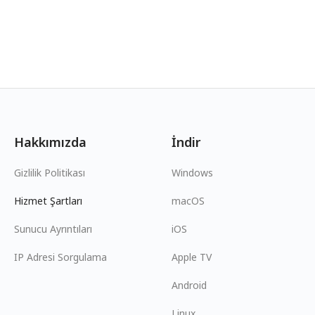
Hakkımızda
İndir
Gizlilik Politikası
Windows
Hizmet Şartları
macOS
Sunucu Ayrıntıları
iOS
IP Adresi Sorgulama
Apple TV
Android
Linux