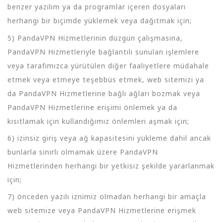
benzer yazılım ya da programlar içeren dosyaları
herhangi bir biçimde yüklemek veya dağıtmak için;
5) PandaVPN Hizmetlerinin düzgün çalışmasına,
PandaVPN Hizmetleriyle bağlantılı sunulan işlemlere
veya tarafımızca yürütülen diğer faaliyetlere müdahale
etmek veya etmeye teşebbüs etmek, web sitemizi ya
da PandaVPN Hizmetlerine bağlı ağları bozmak veya
PandaVPN Hizmetlerine erişimi önlemek ya da
kısıtlamak için kullandığımız önlemleri aşmak için;
6) izinsiz giriş veya ağ kapasitesini yükleme dahil ancak
bunlarla sınırlı olmamak üzere PandaVPN
Hizmetlerinden herhangi bir yetkisiz şekilde yararlanmak
için;
7) önceden yazılı iznimiz olmadan herhangi bir amaçla
web sitemize veya PandaVPN Hizmetlerine erişmek