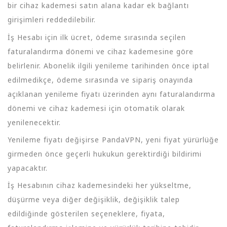
bir cihaz kademesi satın alana kadar ek bağlantı
girişimleri reddedilebilir.
İş Hesabı için ilk ücret, ödeme sırasında seçilen
faturalandırma dönemi ve cihaz kademesine göre
belirlenir. Abonelik ilgili yenileme tarihinden önce iptal
edilmedikçe, ödeme sırasında ve sipariş onayında
açıklanan yenileme fiyatı üzerinden aynı faturalandırma
dönemi ve cihaz kademesi için otomatik olarak
yenilenecektir.
Yenileme fiyatı değişirse PandaVPN, yeni fiyat yürürlüğe
girmeden önce geçerli hukukun gerektirdiği bildirimi
yapacaktır.
İş Hesabının cihaz kademesindeki her yükseltme,
düşürme veya diğer değişiklik, değişiklik talep
edildiğinde gösterilen seçeneklere, fiyata,