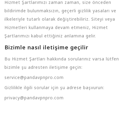
Hizmet Şartlarımızı zaman zaman, size önceden
bildirimde bulunmaksızın, geçerli gizlilik yasaları ve
ilkeleriyle tutarlı olarak değiştirebiliriz. Siteyi veya
Hizmetleri kullanmaya devam etmeniz, Hizmet
Şartlarımızı kabul ettiğiniz anlamına gelir.
Bizimle nasıl iletişime geçilir
Bu Hizmet Şartları hakkında sorularınız varsa lütfen
bizimle şu adresten iletişime geçin:
service@pandavpnpro.com
Gizlilikle ilgili sorular için şu adrese başvurun:
privacy@pandavpnpro.com