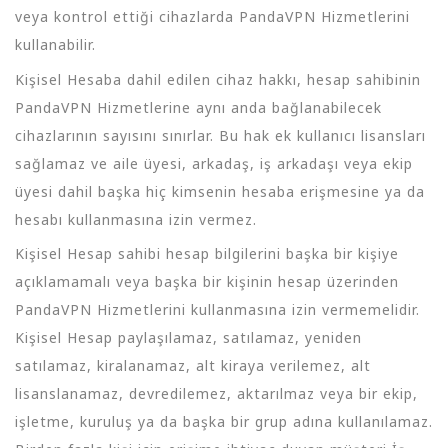
veya kontrol ettiği cihazlarda PandaVPN Hizmetlerini
kullanabilir.
Kişisel Hesaba dahil edilen cihaz hakkı, hesap sahibinin
PandaVPN Hizmetlerine aynı anda bağlanabilecek
cihazlarının sayısını sınırlar. Bu hak ek kullanıcı lisansları
sağlamaz ve aile üyesi, arkadaş, iş arkadaşı veya ekip
üyesi dahil başka hiç kimsenin hesaba erişmesine ya da
hesabı kullanmasına izin vermez.
Kişisel Hesap sahibi hesap bilgilerini başka bir kişiye
açıklamamalı veya başka bir kişinin hesap üzerinden
PandaVPN Hizmetlerini kullanmasına izin vermemelidir.
Kişisel Hesap paylaşılamaz, satılamaz, yeniden
satılamaz, kiralanamaz, alt kiraya verilemez, alt
lisanslanamaz, devredilemez, aktarılmaz veya bir ekip,
işletme, kuruluş ya da başka bir grup adına kullanılamaz.