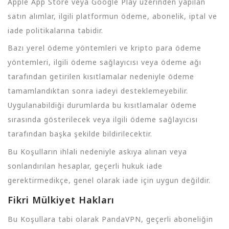
Apple App Store veya Google Play üzerinden yapılan
satın alımlar, ilgili platformun ödeme, abonelik, iptal ve
iade politikalarına tabidir.
Bazı yerel ödeme yöntemleri ve kripto para ödeme
yöntemleri, ilgili ödeme sağlayıcısı veya ödeme ağı
tarafından getirilen kısıtlamalar nedeniyle ödeme
tamamlandıktan sonra iadeyi desteklemeyebilir.
Uygulanabildiği durumlarda bu kısıtlamalar ödeme
sırasında gösterilecek veya ilgili ödeme sağlayıcısı
tarafından başka şekilde bildirilecektir.
Bu Koşulların ihlali nedeniyle askıya alınan veya
sonlandırılan hesaplar, geçerli hukuk iade
gerektirmedikçe, genel olarak iade için uygun değildir.
Fikri Mülkiyet Hakları
Bu Koşullara tabi olarak PandaVPN, geçerli aboneliğin