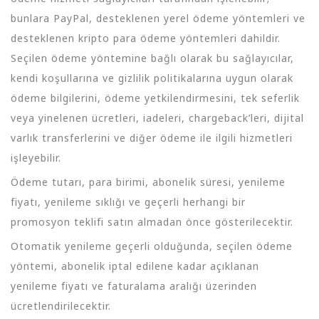
bunlara PayPal, desteklenen yerel ödeme yöntemleri ve
desteklenen kripto para ödeme yöntemleri dahildir.
Seçilen ödeme yöntemine bağlı olarak bu sağlayıcılar,
kendi koşullarına ve gizlilik politikalarına uygun olarak
ödeme bilgilerini, ödeme yetkilendirmesini, tek seferlik
veya yinelenen ücretleri, iadeleri, chargeback’leri, dijital
varlık transferlerini ve diğer ödeme ile ilgili hizmetleri
işleyebilir.
Ödeme tutarı, para birimi, abonelik süresi, yenileme
fiyatı, yenileme sıklığı ve geçerli herhangi bir
promosyon teklifi satın almadan önce gösterilecektir.
Otomatik yenileme geçerli olduğunda, seçilen ödeme
yöntemi, abonelik iptal edilene kadar açıklanan
yenileme fiyatı ve faturalama aralığı üzerinden
ücretlendirilecektir.