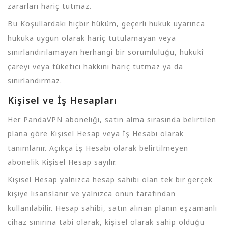
zararları hariç tutmaz.
Bu Koşullardaki hiçbir hüküm, geçerli hukuk uyarınca
hukuka uygun olarak hariç tutulamayan veya
sınırlandırılamayan herhangi bir sorumluluğu, hukukî
çareyi veya tüketici hakkını hariç tutmaz ya da
sınırlandırmaz.
Kişisel ve İş Hesapları
Her PandaVPN aboneliği, satın alma sırasında belirtilen
plana göre Kişisel Hesap veya İş Hesabı olarak
tanımlanır. Açıkça İş Hesabı olarak belirtilmeyen
abonelik Kişisel Hesap sayılır.
Kişisel Hesap yalnızca hesap sahibi olan tek bir gerçek
kişiye lisanslanır ve yalnızca onun tarafından
kullanılabilir. Hesap sahibi, satın alınan planın eşzamanlı
cihaz sınırına tabi olarak, kişisel olarak sahip olduğu