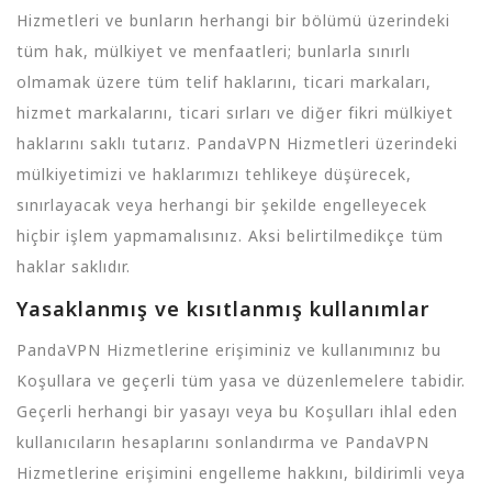
Hizmetleri ve bunların herhangi bir bölümü üzerindeki
tüm hak, mülkiyet ve menfaatleri; bunlarla sınırlı
olmamak üzere tüm telif haklarını, ticari markaları,
hizmet markalarını, ticari sırları ve diğer fikri mülkiyet
haklarını saklı tutarız. PandaVPN Hizmetleri üzerindeki
mülkiyetimizi ve haklarımızı tehlikeye düşürecek,
sınırlayacak veya herhangi bir şekilde engelleyecek
hiçbir işlem yapmamalısınız. Aksi belirtilmedikçe tüm
haklar saklıdır.
Yasaklanmış ve kısıtlanmış kullanımlar
PandaVPN Hizmetlerine erişiminiz ve kullanımınız bu
Koşullara ve geçerli tüm yasa ve düzenlemelere tabidir.
Geçerli herhangi bir yasayı veya bu Koşulları ihlal eden
kullanıcıların hesaplarını sonlandırma ve PandaVPN
Hizmetlerine erişimini engelleme hakkını, bildirimli veya