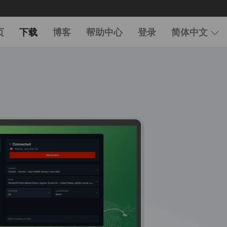
页
下载
博客
帮助中心
登录
简体中文