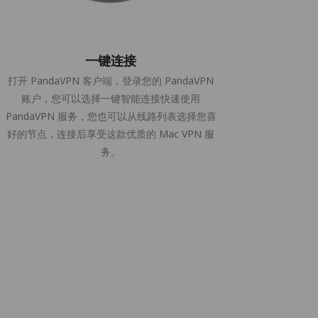
一键连接
打开 PandaVPN 客户端，登录您的 PandaVPN
账户，您可以选择一键智能连接快速使用
PandaVPN 服务，您也可以从线路列表选择您喜
好的节点，连接后享受这款优质的 Mac VPN 服
务。