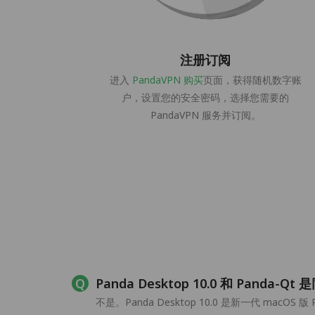
注册订阅
进入
PandaVPN 购买
页面，获得随机数字账
户，设置您的安全密码，选择您需要的
PandaVPN 服务并订阅。
Panda Desktop 10.0 和 Panda-
不是。Panda Desktop 10.0 是新一代 mac