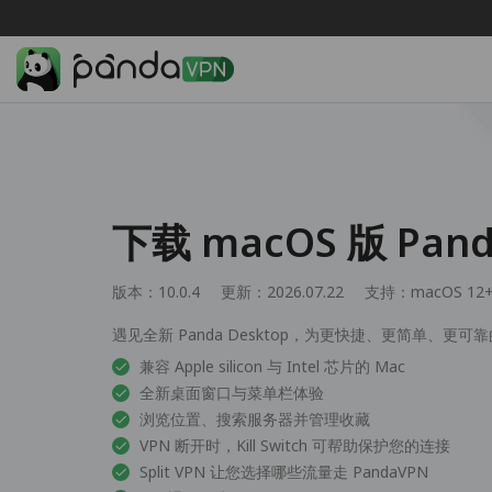
下载 macOS 版 Pan
版本：10.0.4
更新：2026.07.22
支持：
macOS 12
遇见全新 Panda Desktop，为更快捷、更简单、更可靠
兼容 Apple silicon 与 Intel 芯片的 Mac
全新桌面窗口与菜单栏体验
浏览位置、搜索服务器并管理收藏
VPN 断开时，Kill Switch 可帮助保护您的连接
Split VPN 让您选择哪些流量走 PandaVPN