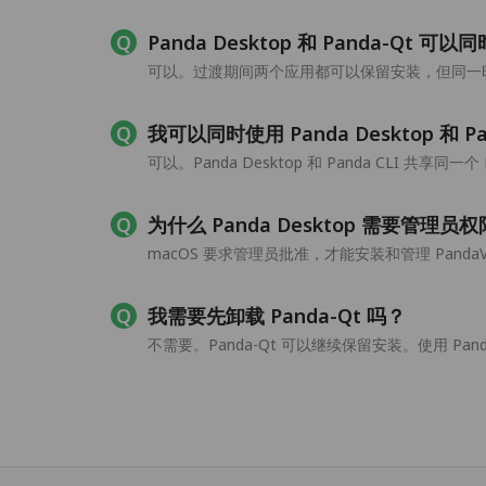
Panda Desktop 和 Panda-Qt 可
可以。过渡期间两个应用都可以保留安装，但同一时间
我可以同时使用 Panda Desktop 和 Pa
可以。Panda Desktop 和 Panda CLI 共享同一
为什么 Panda Desktop 需要管理员
macOS 要求管理员批准，才能安装和管理 Panda
我需要先卸载 Panda-Qt 吗？
不需要。Panda-Qt 可以继续保留安装。使用 Panda