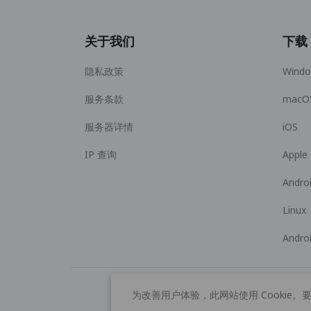
关于我们
下载
隐私政策
Wind
服务条款
macO
服务器详情
iOS
IP 查询
Apple
Andro
Linux
Andro
为改善用户体验，此网站使用 Cookie。要