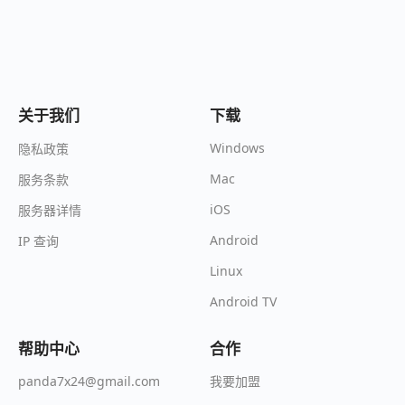
关于我们
下载
Windows
隐私政策
Mac
服务条款
iOS
服务器详情
Android
IP 查询
Linux
Android TV
帮助中心
合作
我要加盟
panda7x24@gmail.com