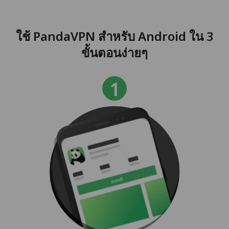
ใช้ PandaVPN สำหรับ Android ใน 3
ขั้นตอนง่ายๆ