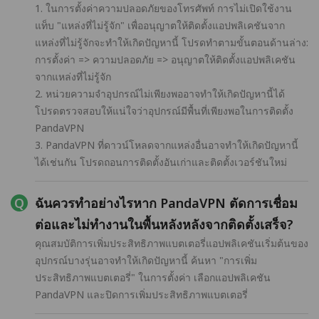
1. ในการตั้งค่าความปลอดภัยของโทรศัพท์ การไม่เปิดใช้งาน
แท็บ "แหล่งที่ไม่รู้จัก" เพื่ออนุญาตให้ติดตั้งแอปพลิเคชันจาก
แหล่งที่ไม่รู้จักจะทำให้เกิดปัญหานี้ โปรดทำตามขั้นตอนด้านล่าง:
การตั้งค่า => ความปลอดภัย => อนุญาตให้ติดตั้งแอปพลิเคชัน
จากแหล่งที่ไม่รู้จัก
2. หน่วยความจำอุปกรณ์ไม่เพียงพออาจทำให้เกิดปัญหานี้ได้
โปรดตรวจสอบให้แน่ใจว่าอุปกรณ์มีพื้นที่เพียงพอในการติดตั้ง
PandaVPN
3. PandaVPN ที่ดาวน์โหลดจากแหล่งอื่นอาจทำให้เกิดปัญหานี้
ได้เช่นกัน โปรดถอนการติดตั้งอันเก่าและติดตั้งเวอร์ชันใหม่
ฉันควรทำอย่างไรหาก PandaVPN ตัดการเชื่อม
ต่อและไม่ทำงานในพื้นหลังหลังจากติดตั้งเสร็จ?
คุณสมบัติการเพิ่มประสิทธิภาพแบตเตอรี่แอปพลิเคชันเริ่มต้นของ
อุปกรณ์บางรุ่นอาจทำให้เกิดปัญหานี้ ค้นหา "การเพิ่ม
ประสิทธิภาพแบตเตอรี่" ในการตั้งค่า เลือกแอปพลิเคชัน
PandaVPN และปิดการเพิ่มประสิทธิภาพแบตเตอรี่