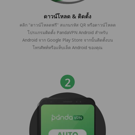
ดาวน์โหลด & ติดตั้ง
คลิก "ดาวน์โหลดฟรี" สแกนรหัส QR หรือดาวน์โหลด
โปรแกรมติดตั้ง PandaVPN Android สำหรับ
Android จาก Google Play Store จากนั้นติดตั้งบน
โทรศัพท์หรือแท็บเล็ต Android ของคุณ