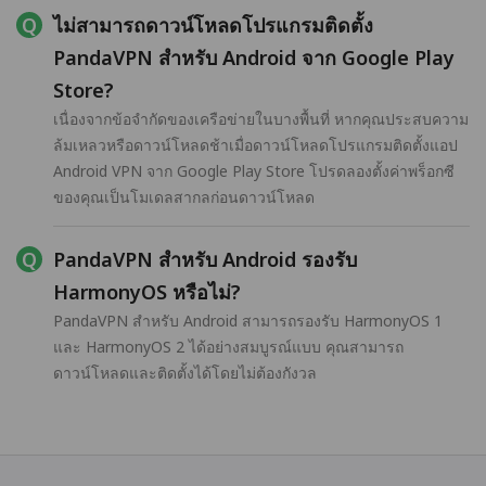
ไม่สามารถดาวน์โหลดโปรแกรมติดตั้ง
PandaVPN สำหรับ Android จาก Google Play
Store?
เนื่องจากข้อจำกัดของเครือข่ายในบางพื้นที่ หากคุณประสบความ
ล้มเหลวหรือดาวน์โหลดช้าเมื่อดาวน์โหลดโปรแกรมติดตั้งแอป
Android VPN จาก Google Play Store โปรดลองตั้งค่าพร็อกซี
ของคุณเป็นโมเดลสากลก่อนดาวน์โหลด
PandaVPN สำหรับ Android รองรับ
HarmonyOS หรือไม่?
PandaVPN สำหรับ Android สามารถรองรับ HarmonyOS 1
และ HarmonyOS 2 ได้อย่างสมบูรณ์แบบ คุณสามารถ
ดาวน์โหลดและติดตั้งได้โดยไม่ต้องกังวล