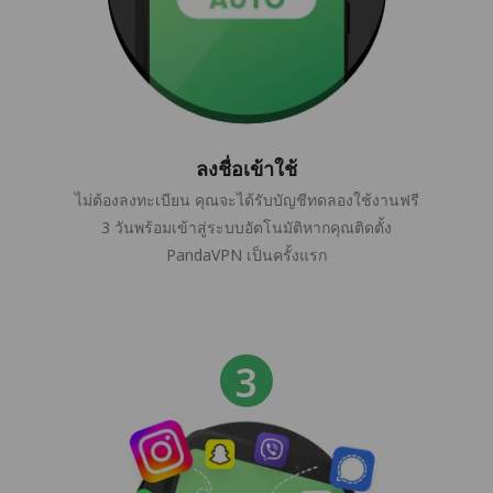
ลงชื่อเข้าใช้
ไม่ต้องลงทะเบียน คุณจะได้รับบัญชีทดลองใช้งานฟรี
3 วันพร้อมเข้าสู่ระบบอัตโนมัติหากคุณติดตั้ง
PandaVPN เป็นครั้งแรก