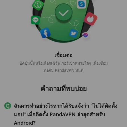
เชื่อมต่อ
ปัดปุ่มขึ้นหรือเลือกเซิร์ฟเวอร์เป้าหมายใดๆ เพื่อเชื่อม
ต่อกับ PandaVPN ทันที
คำถามที่พบบ่อย
ฉันควรทำอย่างไรหากได้รับแจ้งว่า "ไม่ได้ติดตั้ง
แอป" เมื่อติดตั้ง PandaVPN ล่าสุดสำหรับ
Android?