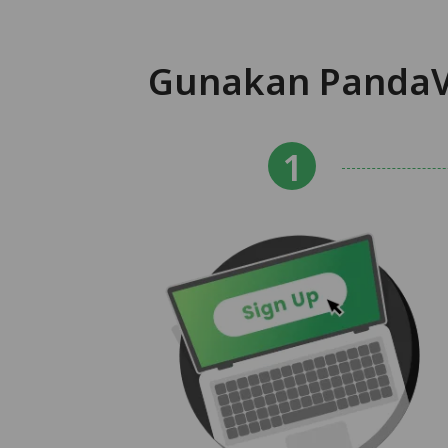
Gunakan PandaV