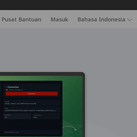
Pusat Bantuan
Masuk
Bahasa Indonesia