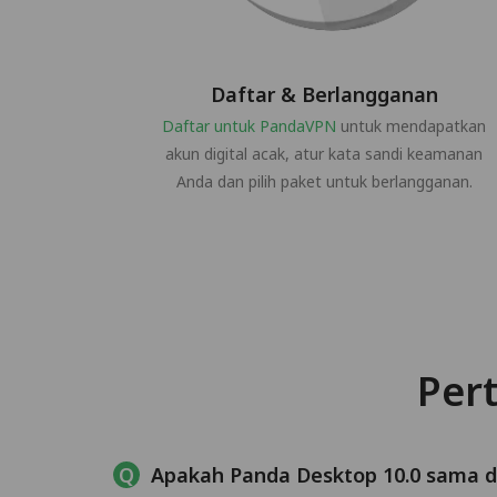
Daftar & Berlangganan
Daftar untuk PandaVPN
untuk mendapatkan
akun digital acak, atur kata sandi keamanan
Anda dan pilih paket untuk berlangganan.
Per
Apakah Panda Desktop 10.0 sama 