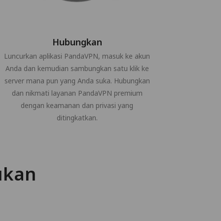
Hubungkan
Luncurkan aplikasi PandaVPN, masuk ke akun
Anda dan kemudian sambungkan satu klik ke
server mana pun yang Anda suka. Hubungkan
dan nikmati layanan PandaVPN premium
dengan keamanan dan privasi yang
ditingkatkan.
ukan