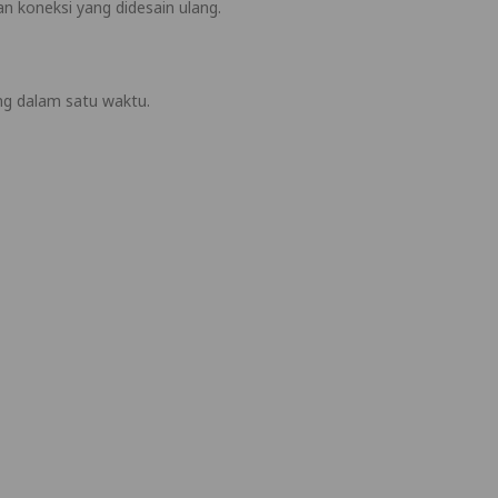
 koneksi yang didesain ulang.
ung dalam satu waktu.