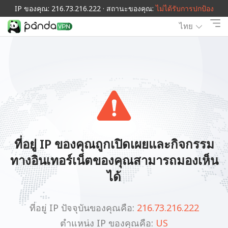
IP ของคุณ: 216.73.216.222 · สถานะของคุณ:
ไม่ได้รับการปกป้อง
ไทย
ที่อยู่ IP ของคุณถูกเปิดเผยและกิจกรรม
ทางอินเทอร์เน็ตของคุณสามารถมองเห็น
ได้
ที่อยู่ IP ปัจจุบันของคุณคือ:
216.73.216.222
ตำแหน่ง IP ของคุณคือ:
US