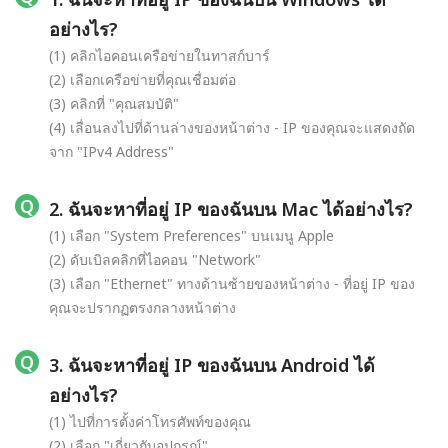
อย่างไร?
(1) คลิกไอคอนเครือข่ายในทาสก์บาร์
(2) เลือกเครือข่ายที่คุณเชื่อมต่อ
(3) คลิกที่ "คุณสมบัติ"
(4) เลื่อนลงไปที่ด้านล่างของหน้าต่าง - IP ของคุณจะแสดงถัด
จาก "IPv4 Address"
2. ฉันจะหาที่อยู่ IP ของฉันบน Mac ได้อย่างไร?
(1) เลือก "System Preferences" บนเมนู Apple
(2) ดับเบิลคลิกที่ไอคอน "Network"
(3) เลือก "Ethernet" ทางด้านซ้ายของหน้าต่าง - ที่อยู่ IP ของ
คุณจะปรากฏตรงกลางหน้าต่าง
3. ฉันจะหาที่อยู่ IP ของฉันบน Android ได้
อย่างไร?
(1) ไปที่การตั้งค่าโทรศัพท์ของคุณ
(2) เลือก "เกี่ยวกับอุปกรณ์"