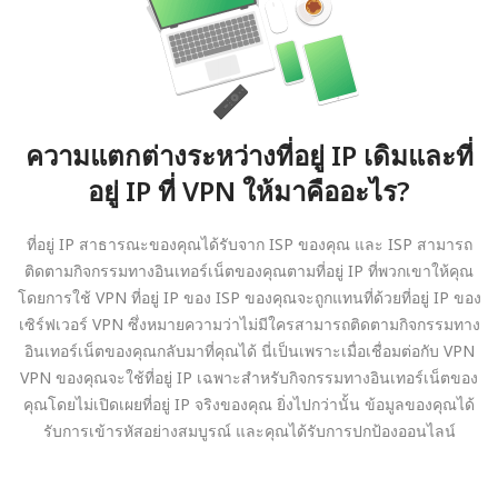
ความแตกต่างระหว่างที่อยู่ IP เดิมและที่
อยู่ IP ที่ VPN ให้มาคืออะไร?
ที่อยู่ IP สาธารณะของคุณได้รับจาก ISP ของคุณ และ ISP สามารถ
ติดตามกิจกรรมทางอินเทอร์เน็ตของคุณตามที่อยู่ IP ที่พวกเขาให้คุณ
โดยการใช้ VPN ที่อยู่ IP ของ ISP ของคุณจะถูกแทนที่ด้วยที่อยู่ IP ของ
เซิร์ฟเวอร์ VPN ซึ่งหมายความว่าไม่มีใครสามารถติดตามกิจกรรมทาง
อินเทอร์เน็ตของคุณกลับมาที่คุณได้ นี่เป็นเพราะเมื่อเชื่อมต่อกับ VPN
VPN ของคุณจะใช้ที่อยู่ IP เฉพาะสำหรับกิจกรรมทางอินเทอร์เน็ตของ
คุณโดยไม่เปิดเผยที่อยู่ IP จริงของคุณ ยิ่งไปกว่านั้น ข้อมูลของคุณได้
รับการเข้ารหัสอย่างสมบูรณ์ และคุณได้รับการปกป้องออนไลน์