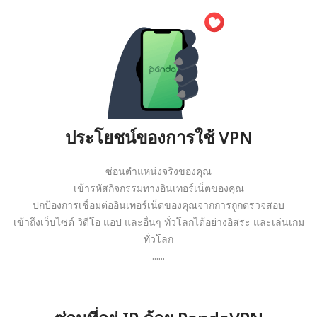
ประโยชน์ของการใช้ VPN
ซ่อนตำแหน่งจริงของคุณ
เข้ารหัสกิจกรรมทางอินเทอร์เน็ตของคุณ
ปกป้องการเชื่อมต่ออินเทอร์เน็ตของคุณจากการถูกตรวจสอบ
เข้าถึงเว็บไซต์ วิดีโอ แอป และอื่นๆ ทั่วโลกได้อย่างอิสระ และเล่นเกม
ทั่วโลก
......