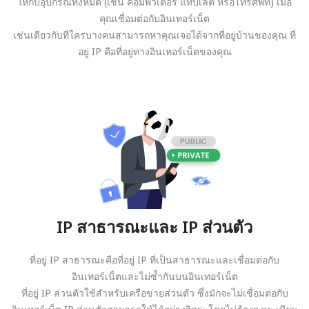
ให้กับอุปกรณ์ทั้งหมด (เช่น คอมพิวเตอร์ แท็บเล็ต หรือโทรศัพท์) เมื่อ
คุณเชื่อมต่อกับอินเทอร์เน็ต
เช่นเดียวกับที่ใครบางคนสามารถหาคุณเจอได้จากที่อยู่บ้านของคุณ ที่
อยู่ IP คือที่อยู่ทางอินเทอร์เน็ตของคุณ
IP สาธารณะและ IP ส่วนตัว
ที่อยู่ IP สาธารณะคือที่อยู่ IP ที่เป็นสาธารณะและเชื่อมต่อกับ
อินเทอร์เน็ตและไม่ซ้ำกันบนอินเทอร์เน็ต
ที่อยู่ IP ส่วนตัวใช้สำหรับเครือข่ายส่วนตัว ซึ่งมักจะไม่เชื่อมต่อกับ