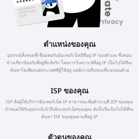
ตำแหน่งของคุณ
อุปกรณ์ทั้งหมดที่เชื่อมต่อกับอินเทอร์เน็ตมีที่อยู่ IP ของตัวเอง ซึ่งค่อน
ข้างเกี่ยวข้องกับที่อยู่ที่แท้จริง โดยการวิเคราะห์ที่อยู่ IP เป็นไปได้ที่จะ
ค้นหาไม่เพียงแต่ประเทศที่ผู้ใช้อยู่ แต่ยังรวมถึงถนนที่แน่นอนด้วย
ISP ของคุณ
ISP คือผู้ให้บริการอินเทอร์เน็ต IP สาธารณะคือตัวระบุที่ ISP ของคุณ
กำหนดให้กับอุปกรณ์เข้าถึงอินเทอร์เน็ตของคุณ ดังนั้นจึงเป็นไปได้ที่จะ
ค้นหา ISP ของคุณตามที่อยู่ IP
ตัวตนของคุณ