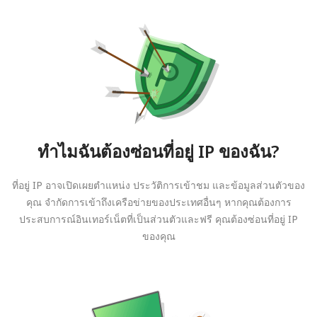
ทำไมฉันต้องซ่อนที่อยู่ IP ของฉัน?
ที่อยู่ IP อาจเปิดเผยตำแหน่ง ประวัติการเข้าชม และข้อมูลส่วนตัวของ
คุณ จำกัดการเข้าถึงเครือข่ายของประเทศอื่นๆ หากคุณต้องการ
ประสบการณ์อินเทอร์เน็ตที่เป็นส่วนตัวและฟรี คุณต้องซ่อนที่อยู่ IP
ของคุณ