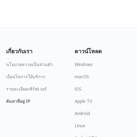
เกี่ยวกับเรา
ดาวน์โหลด
นโยบายความเป็นส่วนตัว
Windows
เงื่อนไขการให้บริการ
macOS
รายละเอียดเซิร์ฟเวอร์
iOS
ค้นหาที่อยู่ IP
Apple TV
Android
Linux