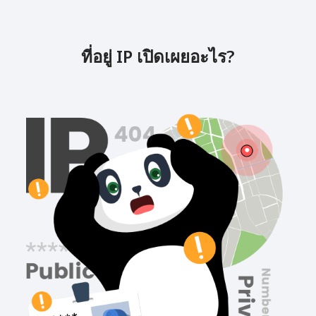
ที่อยู่ IP เปิดเผยอะไร?