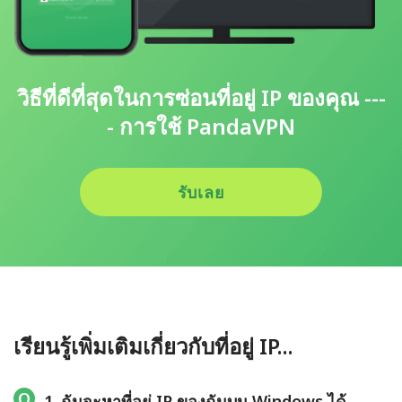
วิธีที่ดีที่สุดในการซ่อนที่อยู่ IP ของคุณ ---
- การใช้ PandaVPN
รับเลย
เรียนรู้เพิ่มเติมเกี่ยวกับที่อยู่ IP...
1. ฉันจะหาที่อยู่ IP ของฉันบน Windows ได้