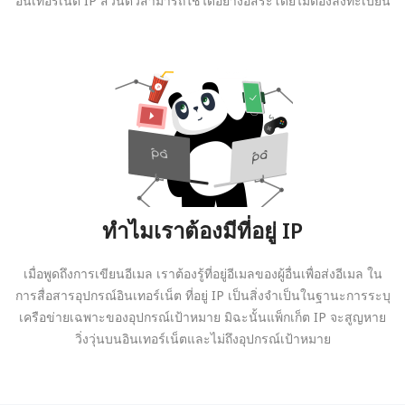
อินเทอร์เน็ต IP ส่วนตัวสามารถใช้ได้อย่างอิสระโดยไม่ต้องลงทะเบียน
ทำไมเราต้องมีที่อยู่ IP
เมื่อพูดถึงการเขียนอีเมล เราต้องรู้ที่อยู่อีเมลของผู้อื่นเพื่อส่งอีเมล ใน
การสื่อสารอุปกรณ์อินเทอร์เน็ต ที่อยู่ IP เป็นสิ่งจำเป็นในฐานะการระบุ
เครือข่ายเฉพาะของอุปกรณ์เป้าหมาย มิฉะนั้นแพ็กเก็ต IP จะสูญหาย
วิ่งวุ่นบนอินเทอร์เน็ตและไม่ถึงอุปกรณ์เป้าหมาย