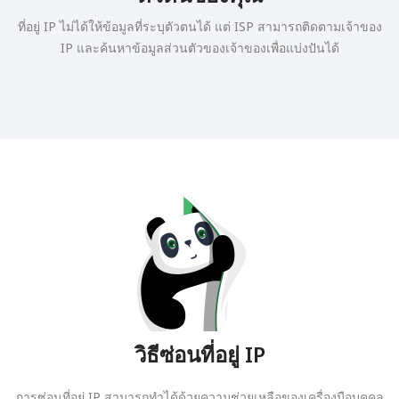
ที่อยู่ IP ไม่ได้ให้ข้อมูลที่ระบุตัวตนได้ แต่ ISP สามารถติดตามเจ้าของ
IP และค้นหาข้อมูลส่วนตัวของเจ้าของเพื่อแบ่งปันได้
วิธีซ่อนที่อยู่ IP
การซ่อนที่อยู่ IP สามารถทำได้ด้วยความช่วยเหลือของเครื่องมือบุคคล