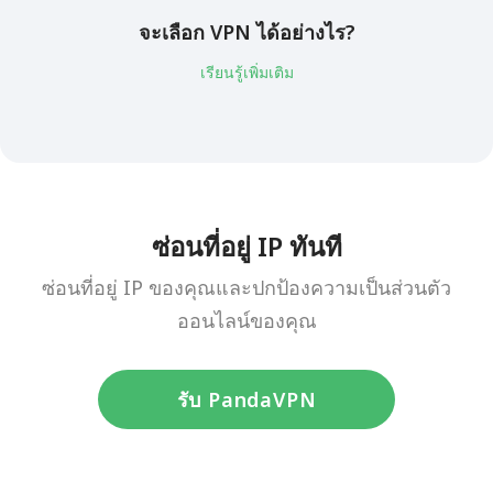
จะเลือก VPN ได้อย่างไร?
เรียนรู้เพิ่มเติม
ซ่อนที่อยู่ IP ทันที
ซ่อนที่อยู่ IP ของคุณและปกป้องความเป็นส่วนตัว
ออนไลน์ของคุณ
รับ PandaVPN