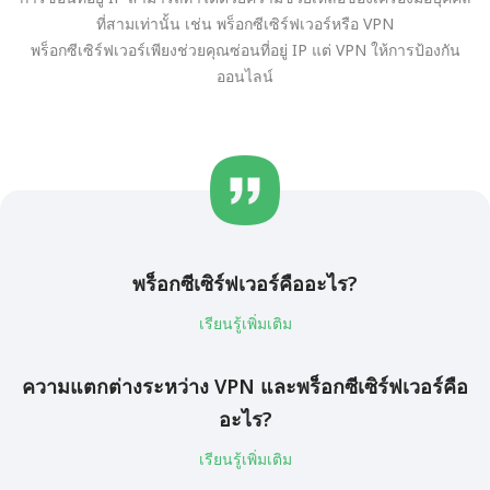
ที่สามเท่านั้น เช่น พร็อกซีเซิร์ฟเวอร์หรือ VPN
พร็อกซีเซิร์ฟเวอร์เพียงช่วยคุณซ่อนที่อยู่ IP แต่ VPN ให้การป้องกัน
ออนไลน์
พร็อกซีเซิร์ฟเวอร์คืออะไร?
เรียนรู้เพิ่มเติม
ความแตกต่างระหว่าง VPN และพร็อกซีเซิร์ฟเวอร์คือ
อะไร?
เรียนรู้เพิ่มเติม