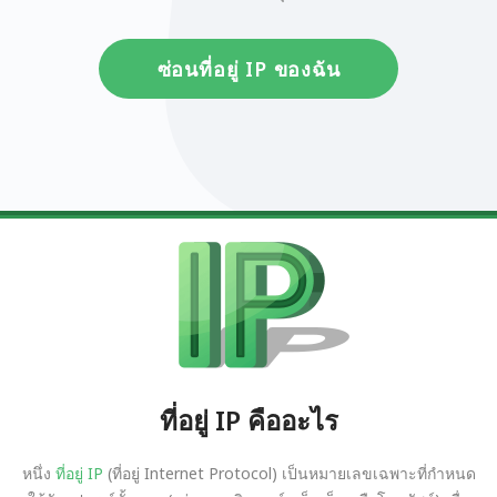
ซ่อนที่อยู่ IP ของฉัน
ที่อยู่ IP คืออะไร
หนึ่ง
ที่อยู่ IP
(ที่อยู่ Internet Protocol) เป็นหมายเลขเฉพาะที่กำหนด