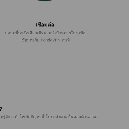
เชื่อมต่อ
ปัดปุ่มขึ้นหรือเลือกเซิร์ฟเวอร์เป้าหมายใดๆ เพื่อ
เชื่อมต่อกับ PandaVPN ทันที
?
ไม่รู้จักจะทำให้เกิดปัญหานี้ โปรดทำตามขั้นตอนด้านล่าง: