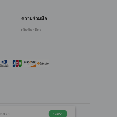
ความร่วมมือ
เป็นพันธมิตร
องเรา
ยอมรับ