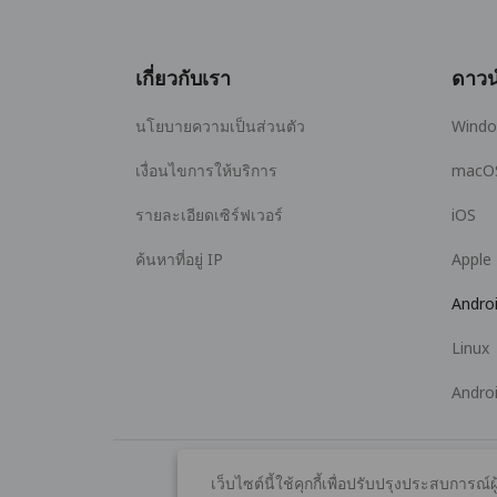
เกี่ยวกับเรา
ดาวน
นโยบายความเป็นส่วนตัว
Wind
เงื่อนไขการให้บริการ
macO
รายละเอียดเซิร์ฟเวอร์
iOS
ค้นหาที่อยู่ IP
Apple
Andro
Linux
Andro
เว็บไซต์นี้ใช้คุกกี้เพื่อปรับปรุงประสบการณ