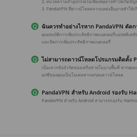
2. หน่วยความจำอุปกรณ์ไม่เพียงพออาจทำให้เกิดปัญห
3. PandaVPN ที่ดาวน์โหลดจากแหล่งอื่นอาจทำให้เกิด
ฉันควรทำอย่างไรหาก PandaVPN ตัดการเ
คุณสมบัติการเพิ่มประสิทธิภาพแบตเตอรี่แอปพลิเคชั
และปิดการเพิ่มประสิทธิภาพแบตเตอรี่
ไม่สามารถดาวน์โหลดโปรแกรมติดตั้ง 
เนื่องจากข้อจำกัดของเครือข่ายในบางพื้นที่ หากค
อกซีของคุณเป็นโมเดลสากลก่อนดาวน์โหลด
PandaVPN สำหรับ Android รองรับ Ha
PandaVPN สำหรับ Android สามารถรองรับ Harmon