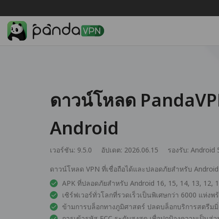
ดาวน์โหลด PandaVP
Android
เวอร์ชัน: 9.5.0
อัปเดต: 2026.06.15
รองรับ:
Android 
ดาวน์โหลด VPN ที่เชื่อถือได้และปลอดภัยสำหรับ Android 
APK ที่ปลอดภัยสำหรับ Android 16, 15, 14, 13, 12, 11
เซิร์ฟเวอร์ทั่วโลกที่รวดเร็วเป็นพิเศษกว่า 6000 แห่งพ
ข้ามการบล็อกทางภูมิศาสตร์ ปลดบล็อกบริการสตรีมม
การเข้ารหัส ECC ระดับสูงสุด เพื่อปกป้องความเป็น