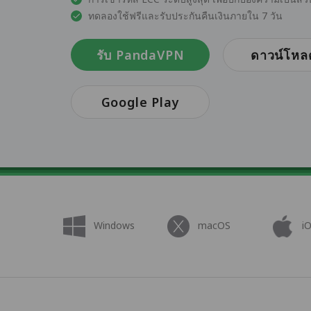
ทดลองใช้ฟรีและรับประกันคืนเงินภายใน 7 วัน
รับ PandaVPN
ดาวน์โหล
Google Play
Windows
macOS
i