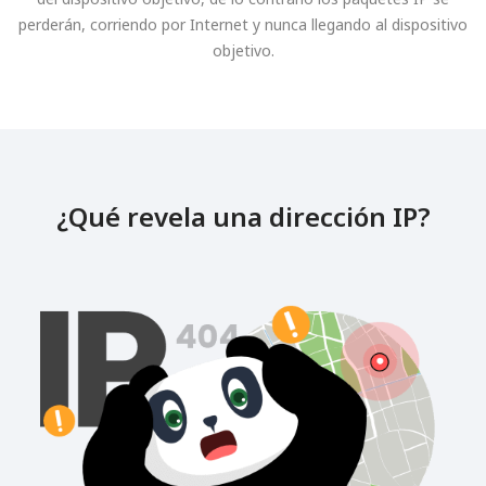
perderán, corriendo por Internet y nunca llegando al dispositivo
objetivo.
¿Qué revela una dirección IP?