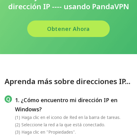
dirección IP ---- usando PandaVPN
Obtener Ahora
Aprenda más sobre direcciones IP...
1. ¿Cómo encuentro mi dirección IP en
Windows?
(1) Haga clic en el icono de Red en la barra de tareas.
(2) Seleccione la red a la que está conectado.
(3) Haga clic en "Propiedades".