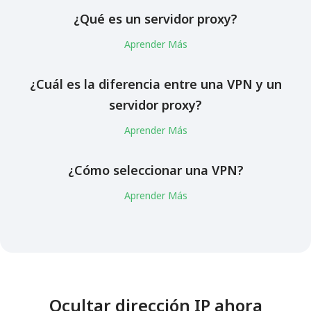
¿Qué es un servidor proxy?
Aprender Más
¿Cuál es la diferencia entre una VPN y un
servidor proxy?
Aprender Más
¿Cómo seleccionar una VPN?
Aprender Más
Ocultar dirección IP ahora