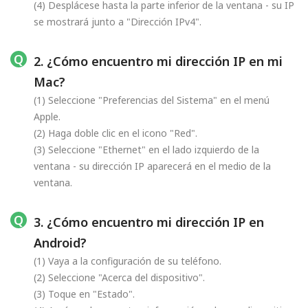
(4) Desplácese hasta la parte inferior de la ventana - su IP
se mostrará junto a "Dirección IPv4".
2. ¿Cómo encuentro mi dirección IP en mi
Mac?
(1) Seleccione "Preferencias del Sistema" en el menú
Apple.
(2) Haga doble clic en el icono "Red".
(3) Seleccione "Ethernet" en el lado izquierdo de la
ventana - su dirección IP aparecerá en el medio de la
ventana.
3. ¿Cómo encuentro mi dirección IP en
Android?
(1) Vaya a la configuración de su teléfono.
(2) Seleccione "Acerca del dispositivo".
(3) Toque en "Estado".