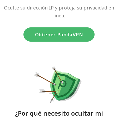
Oculte su dirección IP y proteja su privacidad en
línea.
Obtener PandaVPN
¿Por qué necesito ocultar mi