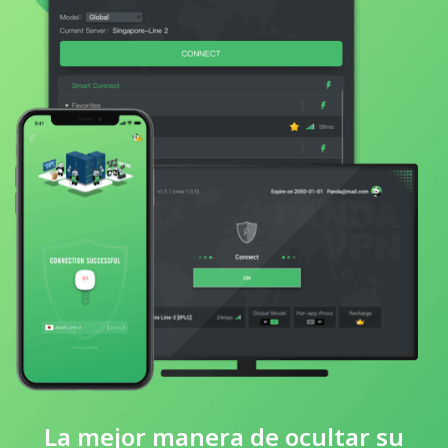
La mejor manera de ocultar su