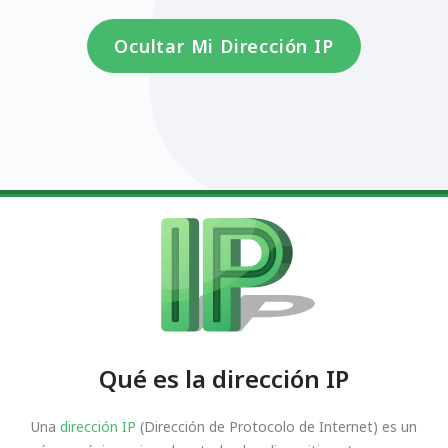
Ocultar Mi Dirección IP
Qué es la dirección IP
Una
dirección IP
(Dirección de Protocolo de Internet) es un