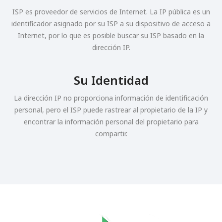
ISP es proveedor de servicios de Internet. La IP pública es un
identificador asignado por su ISP a su dispositivo de acceso a
Internet, por lo que es posible buscar su ISP basado en la
dirección IP.
Su Identidad
La dirección IP no proporciona información de identificación
personal, pero el ISP puede rastrear al propietario de la IP y
encontrar la información personal del propietario para
compartir.