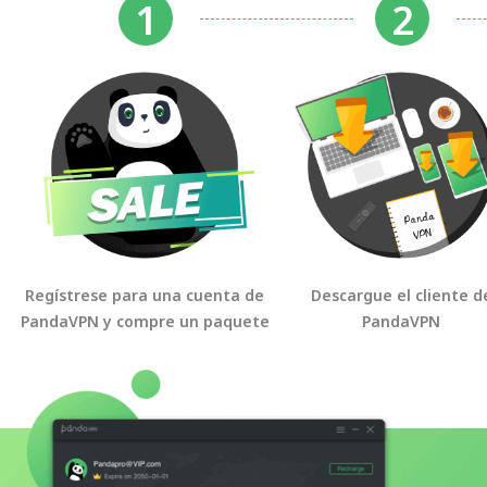
Regístrese para una cuenta de
Descargue el cliente d
PandaVPN y compre un paquete
PandaVPN