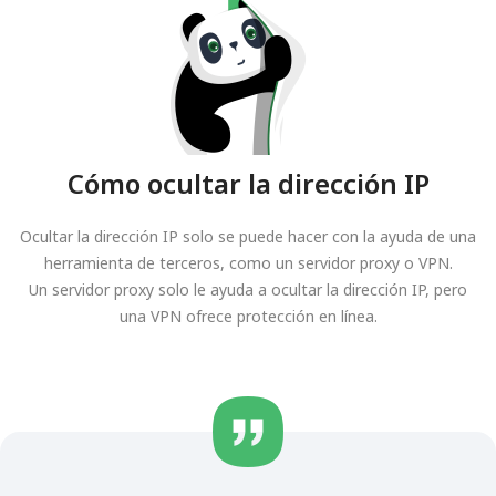
Cómo ocultar la dirección IP
Ocultar la dirección IP solo se puede hacer con la ayuda de una
herramienta de terceros, como un servidor proxy o VPN.
Un servidor proxy solo le ayuda a ocultar la dirección IP, pero
una VPN ofrece protección en línea.