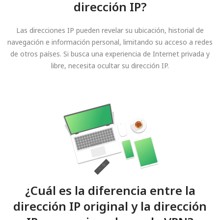
dirección IP?
Las direcciones IP pueden revelar su ubicación, historial de
navegación e información personal, limitando su acceso a redes
de otros países. Si busca una experiencia de Internet privada y
libre, necesita ocultar su dirección IP.
¿Cuál es la diferencia entre la
dirección IP original y la dirección