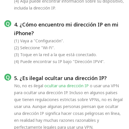
(4) Aquí puede encontrar información sobre su dispositivo,
incluida la dirección IP.
4. ¿Cómo encuentro mi dirección IP en mi
iPhone?
(1) Vaya a "Configuración".
(2) Seleccione "Wi-Fi".
(3) Toque en la red a la que está conectado.
(4) Puede encontrar su IP bajo "Dirección IPV4".
5. ¿Es ilegal ocultar una dirección IP?
No, no es ilegal
ocultar una dirección IP
o usar una VPN
para ocultar una dirección IP. Incluso en algunos países
que tienen regulaciones estrictas sobre VPNs, no es ilegal
usar una. Aunque algunas personas piensan que ocultar
una dirección IP significa hacer cosas peligrosas en línea,
en realidad hay muchas razones razonables y
perfectamente legales para usar una VPN.