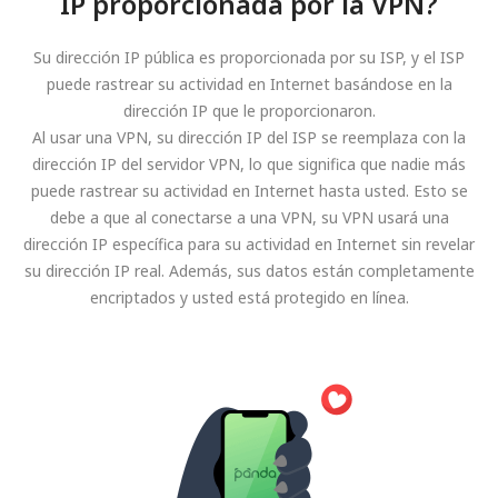
IP proporcionada por la VPN?
Su dirección IP pública es proporcionada por su ISP, y el ISP
puede rastrear su actividad en Internet basándose en la
dirección IP que le proporcionaron.
Al usar una VPN, su dirección IP del ISP se reemplaza con la
dirección IP del servidor VPN, lo que significa que nadie más
puede rastrear su actividad en Internet hasta usted. Esto se
debe a que al conectarse a una VPN, su VPN usará una
dirección IP específica para su actividad en Internet sin revelar
su dirección IP real. Además, sus datos están completamente
encriptados y usted está protegido en línea.