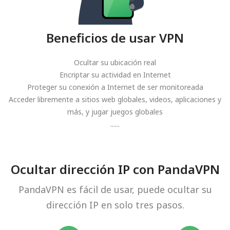
Beneficios de usar VPN
Ocultar su ubicación real
Encriptar su actividad en Internet
Proteger su conexión a Internet de ser monitoreada
Acceder libremente a sitios web globales, videos, aplicaciones y
más, y jugar juegos globales
......
Ocultar dirección IP con PandaVPN
PandaVPN es fácil de usar, puede ocultar su
dirección IP en solo tres pasos.