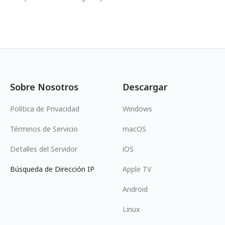
Sobre Nosotros
Descargar
Política de Privacidad
Windows
Términos de Servicio
macOS
Detalles del Servidor
iOS
Búsqueda de Dirección IP
Apple TV
Android
Linux