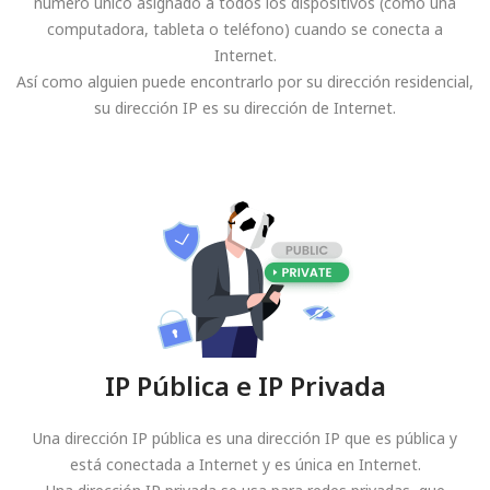
número único asignado a todos los dispositivos (como una
computadora, tableta o teléfono) cuando se conecta a
Internet.
Así como alguien puede encontrarlo por su dirección residencial,
su dirección IP es su dirección de Internet.
IP Pública e IP Privada
Una dirección IP pública es una dirección IP que es pública y
está conectada a Internet y es única en Internet.