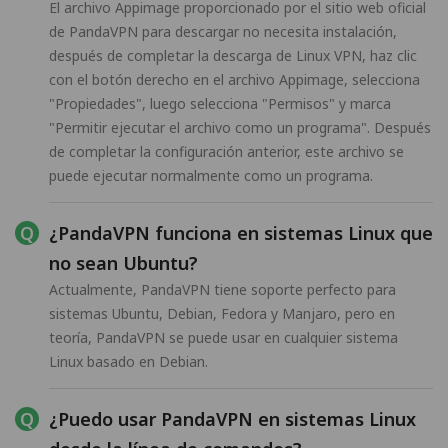
El archivo Appimage proporcionado por el sitio web oficial
de PandaVPN para descargar no necesita instalación,
después de completar la descarga de Linux VPN, haz clic
con el botón derecho en el archivo Appimage, selecciona
"Propiedades", luego selecciona "Permisos" y marca
"Permitir ejecutar el archivo como un programa". Después
de completar la configuración anterior, este archivo se
puede ejecutar normalmente como un programa.
¿PandaVPN funciona en sistemas Linux que
no sean Ubuntu?
Actualmente, PandaVPN tiene soporte perfecto para
sistemas Ubuntu, Debian, Fedora y Manjaro, pero en
teoría, PandaVPN se puede usar en cualquier sistema
Linux basado en Debian.
¿Puedo usar PandaVPN en sistemas Linux