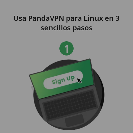
Usa PandaVPN para Linux en 3
sencillos pasos