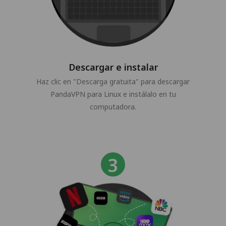
Descargar e instalar
Haz clic en "Descarga gratuita" para descargar
PandaVPN para Linux e instálalo en tu
computadora.