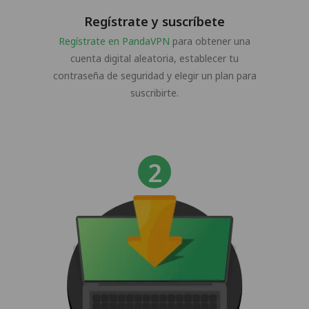
Regístrate y suscríbete
Regístrate en PandaVPN
para obtener una
cuenta digital aleatoria, establecer tu
contraseña de seguridad y elegir un plan para
suscribirte.