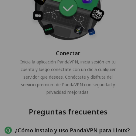
Conectar
Inicia la aplicación PandaVPN, inicia sesión en tu
cuenta y luego conéctate con un clic a cualquier
servidor que desees. Conéctate y disfruta del
servicio premium de PandaVPN con seguridad y
privacidad mejoradas.
Preguntas frecuentes
¿Cómo instalo y uso PandaVPN para Linux?