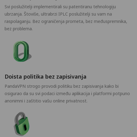
Svi poslužitelji implementirali su patentiranu tehnologiju
ubrzanja. Štoviše, ultrabrzi IPLC poslužitelji su vam na
raspolaganju. Bez ograničenja prometa, bez međuspremnika,
bez problema.
Doista politika bez zapisivanja
PandaVPN strogo provodi politiku bez zapisivanja kako bi
osigurao da su svi podaci između aplikacija i platformi potpuno
anonimni i zaštitio vašu online privatnost.