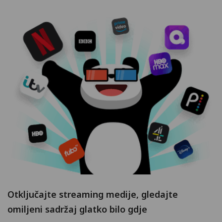
Otključajte streaming medije, gledajte
omiljeni sadržaj glatko bilo gdje