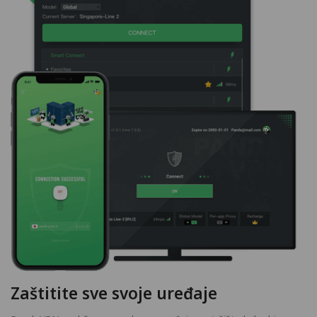
Zaštitite sve svoje uređaje