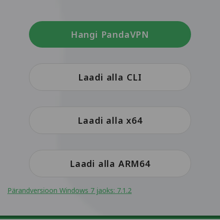
Hangi PandaVPN
Laadi alla CLI
Laadi alla x64
Laadi alla ARM64
Pärandversioon Windows 7 jaoks: 7.1.2