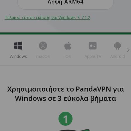
Λήψη ARM64
Παλαιού τύπου έκδοση για Windows 7: 7.1.2
Windows
macOS
iOS
Apple TV
Android
Χρησιμοποιήστε το PandaVPN για
Windows σε 3 εύκολα βήματα