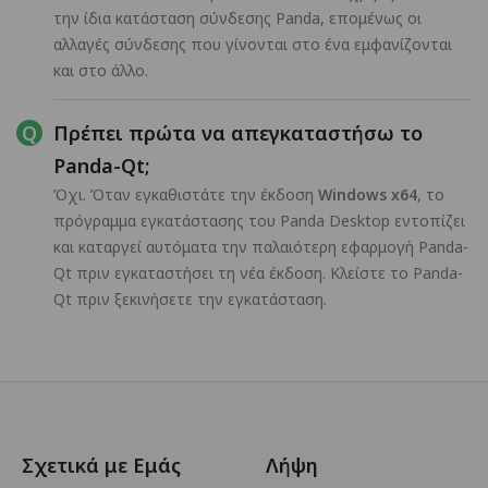
την ίδια κατάσταση σύνδεσης Panda, επομένως οι
αλλαγές σύνδεσης που γίνονται στο ένα εμφανίζονται
και στο άλλο.
Πρέπει πρώτα να απεγκαταστήσω το
Panda-Qt;
Όχι. Όταν εγκαθιστάτε την έκδοση
Windows x64
, το
πρόγραμμα εγκατάστασης του Panda Desktop εντοπίζει
και καταργεί αυτόματα την παλαιότερη εφαρμογή Panda-
Qt πριν εγκαταστήσει τη νέα έκδοση. Κλείστε το Panda-
Qt πριν ξεκινήσετε την εγκατάσταση.
Σχετικά με Εμάς
Λήψη