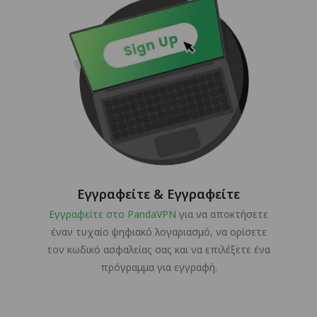
Εγγραφείτε & Εγγραφείτε
Εγγραφείτε στο PandaVPN
για να αποκτήσετε
έναν τυχαίο ψηφιακό λογαριασμό, να ορίσετε
τον κωδικό ασφαλείας σας και να επιλέξετε ένα
πρόγραμμα για εγγραφή.