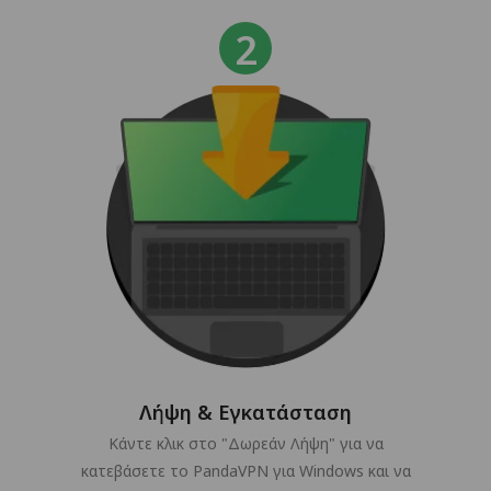
Λήψη & Εγκατάσταση
Κάντε κλικ στο "Δωρεάν Λήψη" για να
κατεβάσετε το PandaVPN για Windows και να