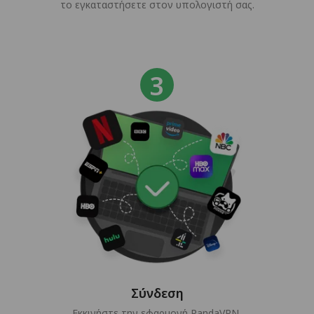
το εγκαταστήσετε στον υπολογιστή σας.
Σύνδεση
Εκκινήστε την εφαρμογή PandaVPN,