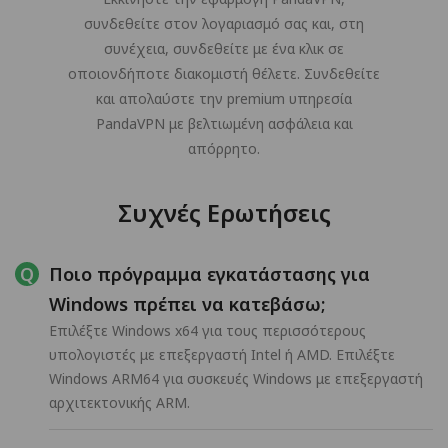
συνδεθείτε στον λογαριασμό σας και, στη
συνέχεια, συνδεθείτε με ένα κλικ σε
οποιονδήποτε διακομιστή θέλετε. Συνδεθείτε
και απολαύστε την premium υπηρεσία
PandaVPN με βελτιωμένη ασφάλεια και
απόρρητο.
Συχνές Ερωτήσεις
Ποιο πρόγραμμα εγκατάστασης για
Windows πρέπει να κατεβάσω;
Επιλέξτε Windows x64 για τους περισσότερους
υπολογιστές με επεξεργαστή Intel ή AMD. Επιλέξτε
Windows ARM64 για συσκευές Windows με επεξεργαστή
αρχιτεκτονικής ARM.