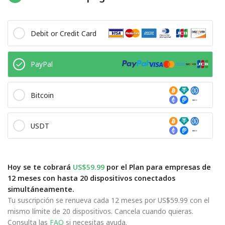
Debit or Credit Card
PayPal
Bitcoin
USDT
Hoy se te cobrará
US$59.99
por el Plan para empresas de
12 meses con hasta 20 dispositivos conectados
simultáneamente.
Tu suscripción se renueva cada 12 meses por US$59.99 con el
mismo límite de 20 dispositivos. Cancela cuando quieras.
Consulta las
FAQ
si necesitas ayuda.