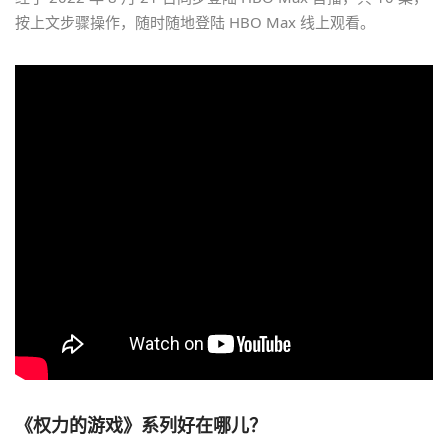
按上文步骤操作，随时随地登陆 HBO Max 线上观看。
《权力的游戏》系列好在哪儿？