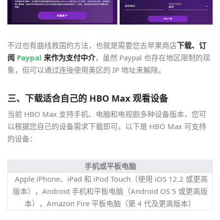
不过也有曲线救国的方法，也就是需要您去苹果商店
下载、订
阅
Paypal
来作为支付中介
，虽然 Paypal 也存在地区限制的现
象，但可以通过连接使用美区的 IP 地址来解除。
三、下载适合自己的 HBO Max 观看设备
当前 HBO Max 支持手机、电脑和电视剧多种设备版本，您可
以根据您自己的设备需求下载即可。以下是 HBO Max 可支持
的设备：
手机或平板电脑
Apple iPhone、iPad 和 iPod Touch（使用 iOS 12.2 或更高
版本），Android 手机和平板电脑（Android OS 5 或更高版
本），Amazon Fire 平板电脑（第 4 代及更高版本）