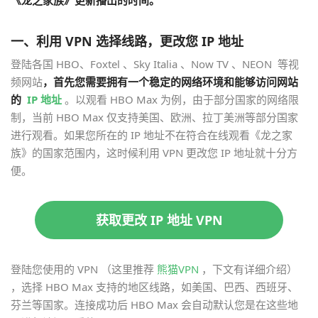
一、利用 VPN 选择线路，更改您 IP 地址
登陆各国 HBO、Foxtel 、Sky Italia 、Now TV 、NEON 等视
频网站
，首先您需要拥有一个稳定的网络环境和能够访问网站
的
IP 地址
。以观看 HBO Max 为例，由于部分国家的网络限
制，当前 HBO Max 仅支持美国、欧洲、拉丁美洲等部分国家
进行观看。如果您所在的 IP 地址不在符合在线观看《龙之家
族》的国家范围内，这时候利用 VPN 更改您 IP 地址就十分方
便。
获取更改 IP 地址 VPN
登陆您使用的 VPN （这里推荐
熊猫VPN
，下文有详细介绍）
，选择 HBO Max 支持的地区线路，如美国、巴西、西班牙、
芬兰等国家。连接成功后 HBO Max 会自动默认您是在这些地