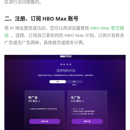
区进行访问观看的。
二、注册、订阅 HBO Max 账号
将 IP 地址更改成功后，您可以用浏览器登陆
HBO Max 官方网
站
，选择、订阅自己喜欢的的 HBO Max 计划。订阅计划有含
广告或无广告两种，具体按月或按年计费。