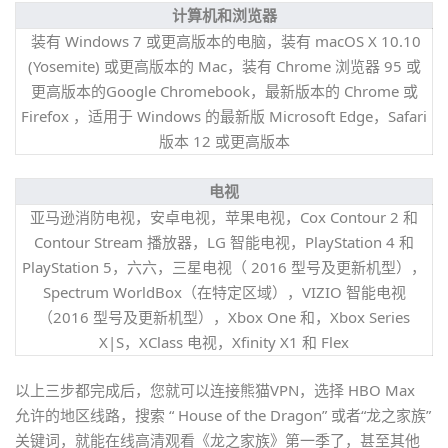
计算机和浏览器
装有 Windows 7 或更高版本的电脑，装有 macOS X 10.10
(Yosemite) 或更高版本的 Mac，装有 Chrome 浏览器 95 或
更高版本的Google Chromebook，最新版本的 Chrome 或
Firefox ，适用于 Windows 的最新版 Microsoft Edge，Safari
版本 12 或更高版本
电视
亚马逊消防电视，安卓电视，苹果电视，Cox Contour 2 和
Contour Stream 播放器，LG 智能电视，PlayStation 4 和
PlayStation 5，六六，三星电视（ 2016 型号及更新机型），
Spectrum WorldBox（在特定区域），VIZIO 智能电视
（2016 型号及更新机型），Xbox One 和，Xbox Series
X|S，XClass 电视，Xfinity X1 和 Flex
以上三步都完成后，您就可以连接熊猫VPN，选择 HBO Max
允许的地区线路，搜索 “ House of the Dragon” 或者“龙之家族”
关键词，就能在线高清观看《龙之家族》第一季了，甚至其他