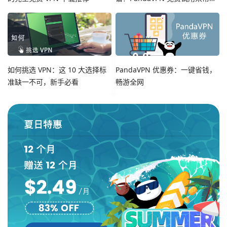
您！
如何挑选 VPN：这 10 大选择标
PandaVPN 优惠券：一键省钱，
准缺一不可，新手必看
畅游全网