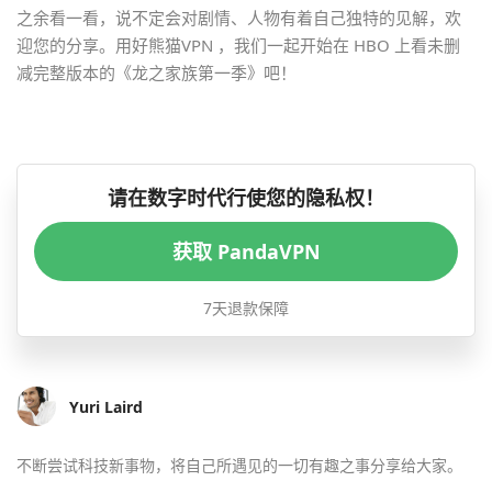
之余看一看，说不定会对剧情、人物有着自己独特的见解，欢
迎您的分享。用好熊猫VPN ，我们一起开始在 HBO 上看未删
减完整版本的《龙之家族第一季》吧！
请在数字时代行使您的隐私权！
获取 PandaVPN
7天退款保障
Yuri Laird
不断尝试科技新事物，将自己所遇见的一切有趣之事分享给大家。