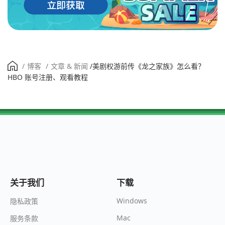
/
博客
/
文章 & 新闻
/
美剧权游前传《龙之家族》怎么看？
HBO 账号注册、观看教程
关于我们
下载
Windows
隐私政策
Mac
服务条款