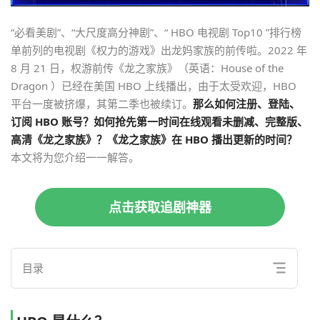
“必看美剧”、“大尺度高分神剧”、“ HBO 电视剧 Top10 ”排行榜
单前列的电视剧《权力的游戏》出龙妈家族的前传啦。2022 年
8 月 21 日，权游前传《龙之家族》（英语：House of the
Dragon ）已经在美国 HBO 上线播出，由于太受欢迎，HBO
平台一度被挤爆，其第二季也被续订。
那么如何注册、登陆、
订阅 HBO 账号？如何抢先第一时间在线观看未删减、完整版、
高清《龙之家族》？《龙之家族》在 HBO 播出更新的时间？
本文将为您介绍一一解答。
点击获取追剧神器
目录