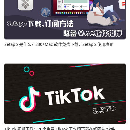
Setapp 是什么？230+Mac 软件免费下载，Setapp 使用攻略
TikTok 视频下载：20个免费 TikTok 无水印下载在线网站/软件