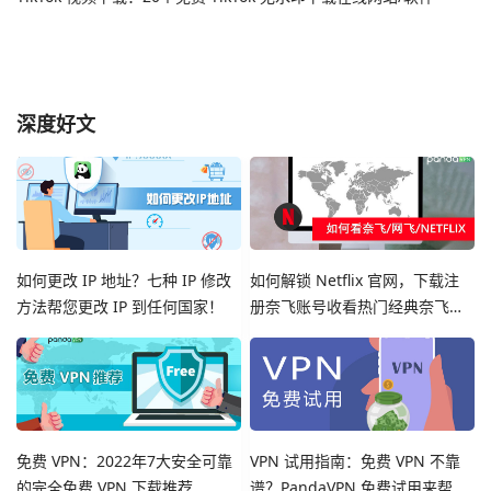
深度好文
如何更改 IP 地址？七种 IP 修改
如何解锁 Netflix 官网，下载注
方法帮您更改 IP 到任何国家！
册奈飞账号收看热门经典奈飞影
视剧集
免费 VPN：2022年7大安全可靠
VPN 试用指南：免费 VPN 不靠
的完全免费 VPN 下载推荐
谱？PandaVPN 免费试用来帮