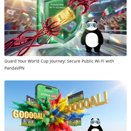
Guard Your World Cup Journey: Secure Public Wi-Fi with
PandaVPN