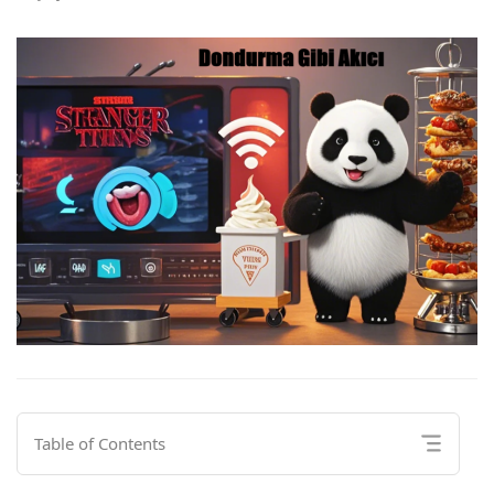
Table of Contents