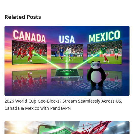
Related Posts
2026 World Cup Geo-Blocks? Stream Seamlessly Across US,
Canada & Mexico with PandaVPN