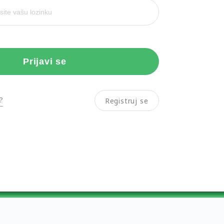
Prijavi se
?
Registruj se