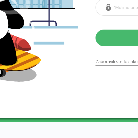
Zaboravili ste lozinku