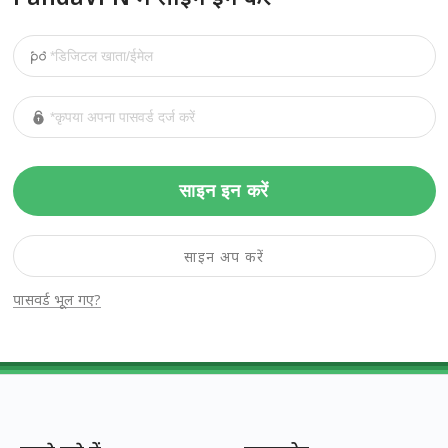
साइन इन करें
साइन अप करें
पासवर्ड भूल गए?