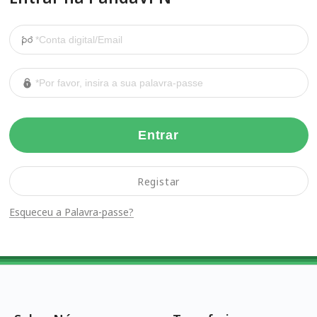
Entrar
Registar
Esqueceu a Palavra-passe?