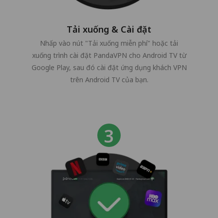
Tải xuống & Cài đặt
Nhấp vào nút "Tải xuống miễn phí" hoặc tải
xuống trình cài đặt PandaVPN cho Android TV từ
Google Play, sau đó cài đặt ứng dụng khách VPN
trên Android TV của bạn.