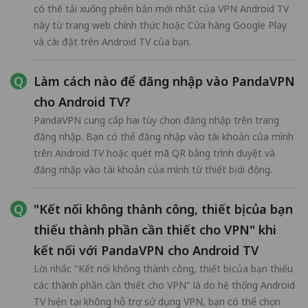
có thể tải xuống phiên bản mới nhất của VPN Android TV
này từ trang web chính thức hoặc Cửa hàng Google Play
và cài đặt trên Android TV của bạn.
Làm cách nào để đăng nhập vào PandaVPN
cho Android TV?
PandaVPN cung cấp hai tùy chọn đăng nhập trên trang
đăng nhập. Bạn có thể đăng nhập vào tài khoản của mình
trên Android TV hoặc quét mã QR bằng trình duyệt và
đăng nhập vào tài khoản của mình từ thiết bị di động.
"Kết nối không thành công, thiết bị của bạn
thiếu thành phần cần thiết cho VPN" khi
kết nối với PandaVPN cho Android TV
Lời nhắc "Kết nối không thành công, thiết bị của bạn thiếu
các thành phần cần thiết cho VPN" là do hệ thống Android
TV hiện tại không hỗ trợ sử dụng VPN, bạn có thể chọn