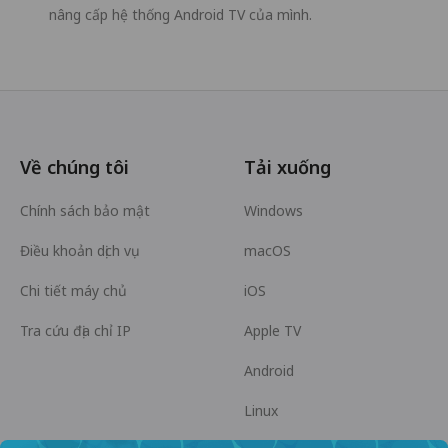
nâng cấp hệ thống Android TV của mình.
Về chúng tôi
Tải xuống
Chính sách bảo mật
Windows
Điều khoản dịch vụ
macOS
Chi tiết máy chủ
iOS
Tra cứu địa chỉ IP
Apple TV
Android
Linux