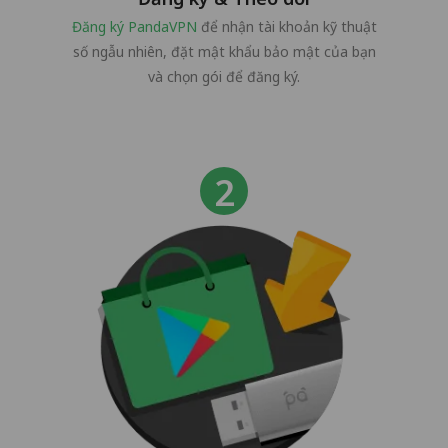
Đăng ký PandaVPN
để nhận tài khoản kỹ thuật
số ngẫu nhiên, đặt mật khẩu bảo mật của bạn
và chọn gói để đăng ký.