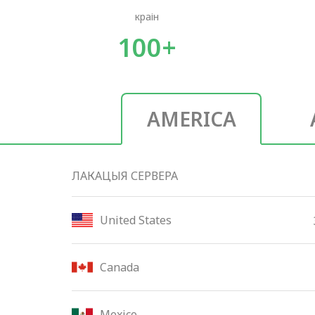
краін
100+
AMERICA
ЛАКАЦЫЯ СЕРВЕРА
United States
Canada
Mexico