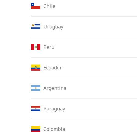
Chile
Uruguay
Peru
Ecuador
Argentina
Paraguay
Colombia